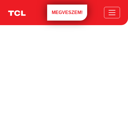
MEGVESZEM!