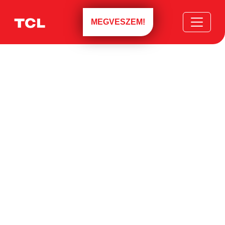
MEGVESZEM!